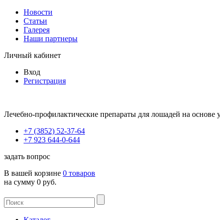
Новости
Статьи
Галерея
Наши партнеры
Личный кабинет
Вход
Регистрация
Лечебно-профилактические препараты для лошадей на основе 
+7 (3852) 52-37-64
+7 923 644-0-644
задать вопрос
В вашей корзине
0 товаров
на сумму 0 руб.
Каталог