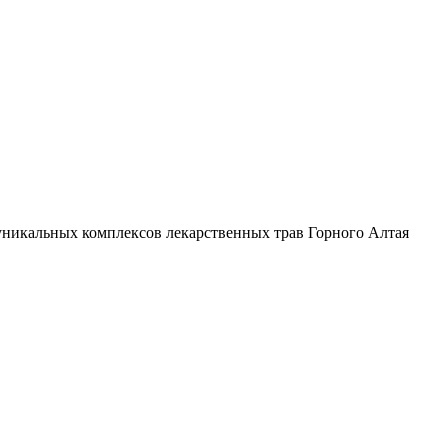
уникальных комплексов лекарственных трав Горного Алтая