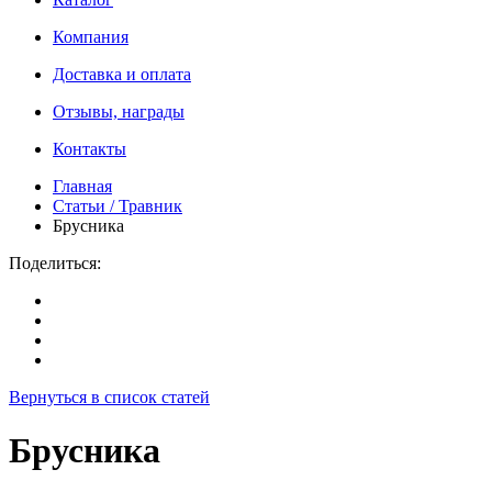
Компания
Доставка и оплата
Отзывы, награды
Контакты
Главная
Статьи / Травник
Брусника
Поделиться:
Вернуться в список статей
Брусника