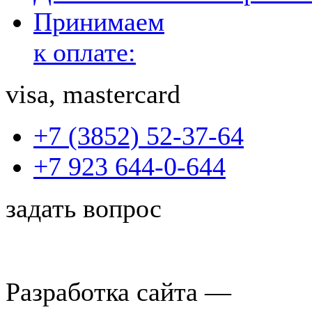
Принимаем
к оплате:
visa, mastercard
+7 (3852) 52-37-64
+7 923 644-0-644
задать вопрос
Разработка сайта —