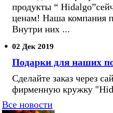
продукты “ Hidalgo”сей
ценам! Наша компания п
Внутри них ...
02
Дек 2019
Подарки для наших по
Сделайте заказ через сай
фирменную кружку "Hida
Все новости