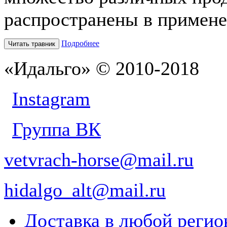
распространены в применен
Подробнее
Читать травник
«Идальго» © 2010-2018
Instagram
Группа ВК
vetvrach-horse@mail.ru
hidalgo_alt@mail.ru
Доставка в любой реги