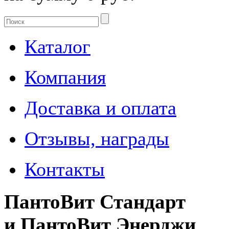
Каталог
Компания
Доставка и оплата
Отзывы, награды
Контакты
ПантоВит Стандарт
и ПантоВит Энерджи