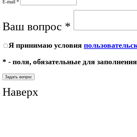
E-mail *
Ваш вопрос *
Я принимаю условия
пользовательс
* - поля, обязательные для заполнения
Задать вопрос
Наверх