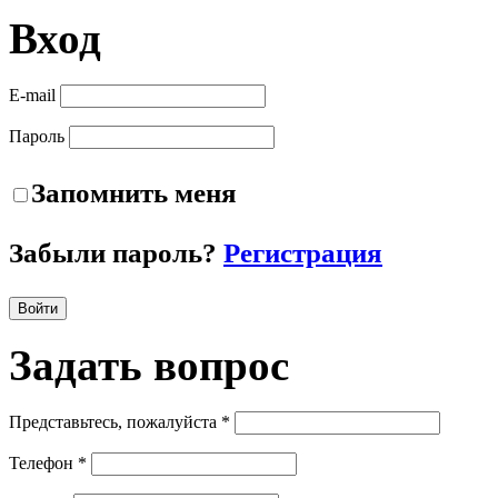
Вход
E-mail
Пароль
Запомнить меня
Забыли пароль?
Регистрация
Войти
Задать
вопрос
Представьтесь, пожалуйста *
Телефон *