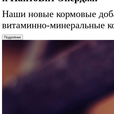
Наши новые кормовые доб
витаминно-минеральные к
Подробнее