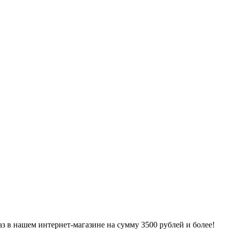
 в нашем интернет-магазине на сумму 3500 рублей и более!