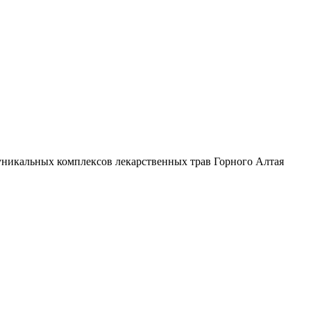
уникальных комплексов лекарственных трав Горного Алтая