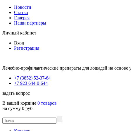
Новости
Статьи
Галерея
Наши партнеры
Личный кабинет
Вход
Регистрация
Лечебно-профилактические препараты для лошадей на основе 
+7 (3852) 52-37-64
+7 923 644-0-644
задать вопрос
В вашей корзине
0 товаров
на сумму 0 руб.
Каталог