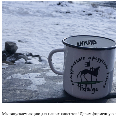
Мы запускаем акцию для наших клиентов! Дарим фирменную эма