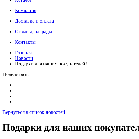
Компания
Доставка и оплата
Отзывы, награды
Контакты
Главная
Новости
Подарки для наших покупателей!
Поделиться:
Вернуться в список новостей
Подарки для наших покупател