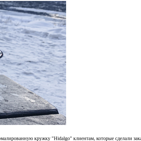
лированную кружку "Hidalgo" клиентам, которые сделали заказ