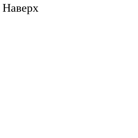
Наверх