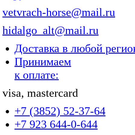
vetvrach-horse@mail.ru
hidalgo_alt@mail.ru
Доставка в любой реги
Принимаем
к оплате:
visa, mastercard
+7 (3852) 52-37-64
+7 923 644-0-644