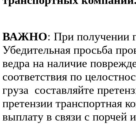
транспортных компаний
ВАЖНО
: При получении 
Убедительная просьба про
ведра на наличие поврежд
соответствия по целостнос
груза составляйте претен
претензии транспортная к
выплату в связи с порчей и