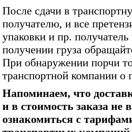
После сдачи в транспортн
получателю, и все претенз
упаковки и пр. получатель
получении груза обращайт
При обнаружении порчи тов
транспортной компании о 
Напоминаем, что доставк
и в стоимость заказа не 
ознакомиться с тарифам