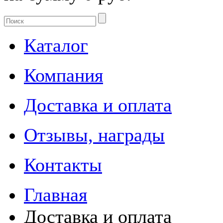
Каталог
Компания
Доставка и оплата
Отзывы, награды
Контакты
Главная
Доставка и оплата