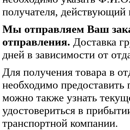
получателя, действующий 
Мы отправляем Ваш зака
отправления.
Доставка гр
дней в зависимости от отд
Для получения товара в о
необходимо предоставить 
можно также узнать текущ
удостовериться в прибытии
транспортной компании.