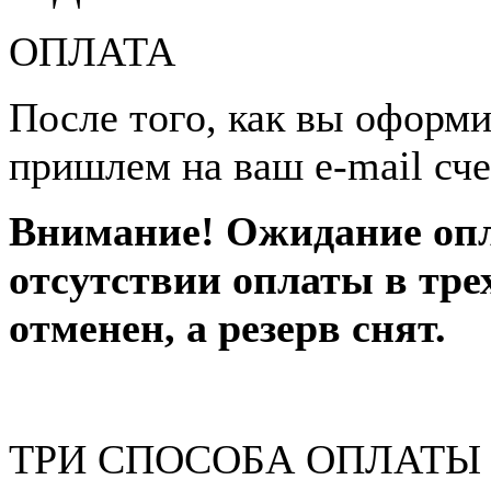
ОПЛАТА
После того, как вы оформи
пришлем на ваш e-mail сче
Внимание! Ожидание опл
отсутствии оплаты в тре
отменен, а резерв снят.
ТРИ СПОСОБА ОПЛАТЫ