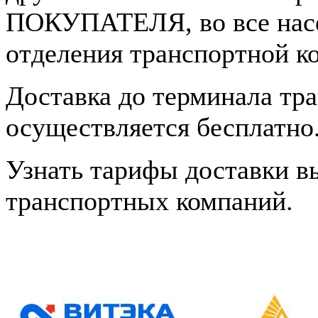
ПОКУПАТЕЛЯ, во все насе
отделения транспортной к
Доставка до терминала тр
осуществляется бесплатно
Узнать тарифы доставки в
транспортных компаний.