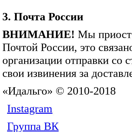
3.
Почта России
ВНИМАНИЕ!
Мы приоста
Почтой России, это связа
организации отправки со 
свои извинения за доставл
«Идальго» © 2010-2018
Instagram
Группа ВК