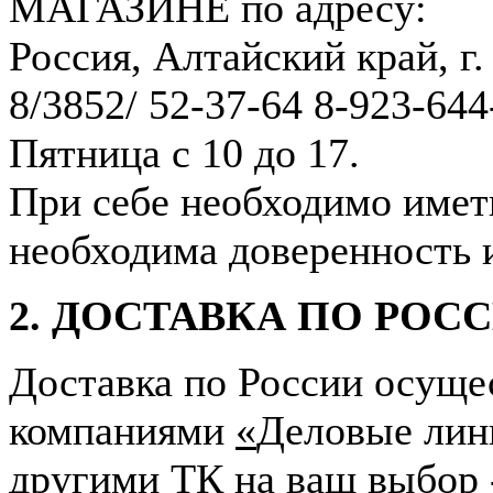
МАГАЗИНЕ по адресу:
Россия, Алтайский край, г.
8/3852/ 52-37-64 8-923-64
Пятница с 10 до 17.
При себе необходимо иметь
необходима доверенность и
2.
ДОСТАВКА ПО РОССИИ
Доставка по России осуще
компаниями
«
Деловые лин
другими ТК на ваш выбор -