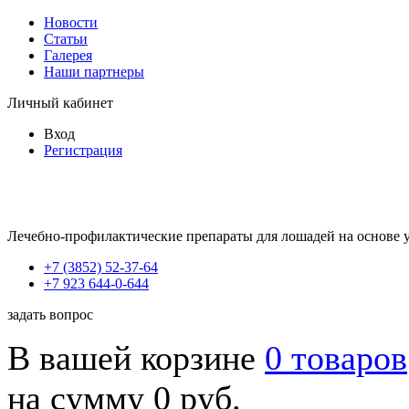
Новости
Статьи
Галерея
Наши партнеры
Личный кабинет
Вход
Регистрация
Лечебно-профилактические препараты для лошадей на основе 
+7 (3852) 52-37-64
+7 923 644-0-644
задать вопрос
В вашей корзине
0 товаров
на сумму 0 руб.