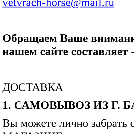
vetvrach-horse@mail.ru
Обращаем Ваше внимание
нашем сайте составляет -
ДОСТАВКА
1.
САМОВЫВОЗ ИЗ Г. 
Вы можете лично забрать 