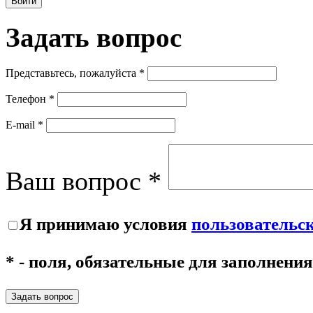
Войти
Задать
вопрос
Представьтесь, пожалуйста *
Телефон *
E-mail *
Ваш вопрос *
Я принимаю условия
пользовательс
* - поля, обязательные для заполнения
Задать вопрос