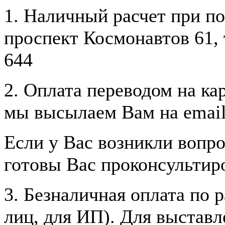
1. Наличный расчет при пол
проспект Космонавтов 61, т
644
2. Оплата переводом на к
мы высылаем Вам на email 
Если у Вас возникли вопр
готовы Вас проконсультиро
3. Безналичная оплата по 
лиц, для ИП). Для выставл