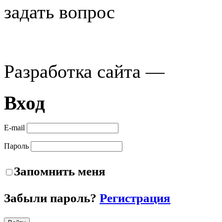
задать вопрос
Разработка сайта —
Вход
E-mail
Пароль
Запомнить меня
Забыли пароль?
Регистрация