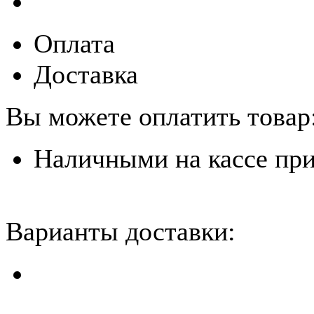
Оплата
Доставка
Вы можете оплатить товар
Наличными на кассе пр
Варианты доставки: