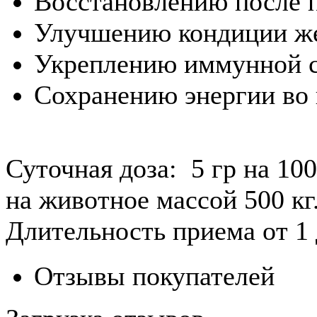
Восстановлению после 
Улучшению кондиции же
Укреплению иммунной 
Сохранению энергии во 
Суточная доза: 5 гр на 10
на животное массой 500 кг
Длительность приема от 1 
Отзывы покупателей