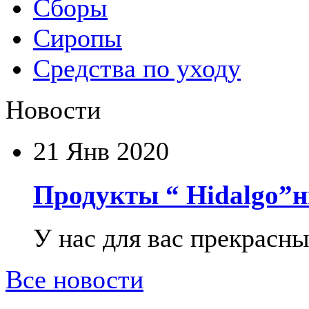
Сборы
Сиропы
Средства по уходу
Новости
21
Янв 2020
Продукты “ Hidalgo”н
У нас для вас прекрасны
Все новости