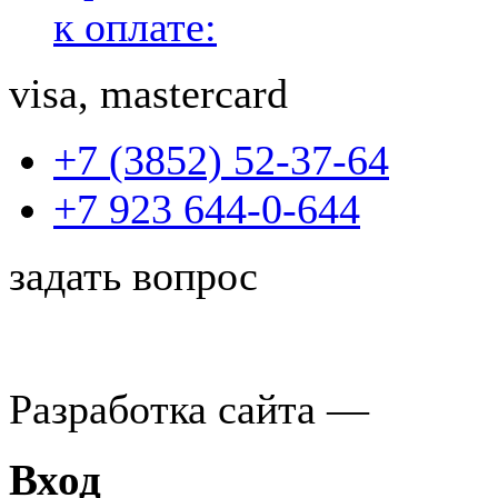
к оплате:
visa, mastercard
+7 (3852) 52-37-64
+7 923 644-0-644
задать вопрос
Разработка сайта —
Вход