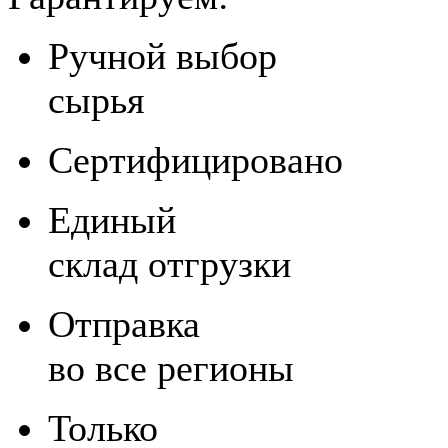
Ручной выбор
сырья
Сертифицировано
Единый
склад отгрузки
Отправка
во все регионы
Только