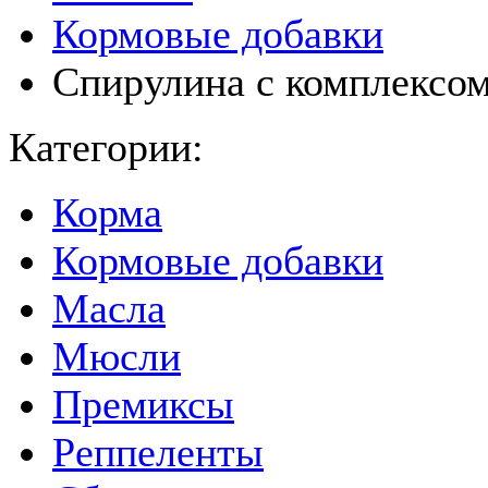
Кормовые добавки
Спирулина с комплексо
Категории:
Корма
Кормовые добавки
Масла
Мюсли
Премиксы
Реппеленты