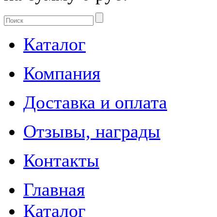
Каталог
Компания
Доставка и оплата
Отзывы, награды
Контакты
Главная
Каталог