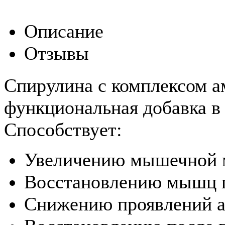
Описание
Отзывы
Спирулина с комплексом а
функциональная добавка в
Способствует:
Увеличению мышечной 
Восстановлению мышц п
Снижению проявлений а