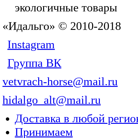
экологичные товары
«Идальго» © 2010-2018
Instagram
Группа ВК
vetvrach-horse@mail.ru
hidalgo_alt@mail.ru
Доставка в любой реги
Принимаем