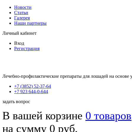
Новости
Статьи
Галерея
Наши партнеры
Личный кабинет
Вход
Регистрация
Лечебно-профилактические препараты для лошадей на основе 
+7 (3852) 52-37-64
+7 923 644-0-644
задать вопрос
В вашей корзине
0 товаров
на сумму 0 руб.