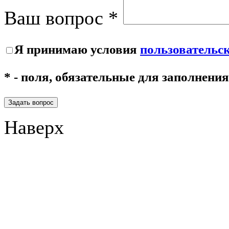
Ваш вопрос *
Я принимаю условия
пользовательс
* - поля, обязательные для заполнения
Задать вопрос
Наверх