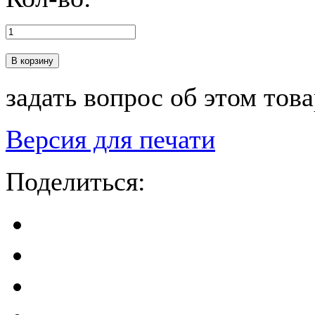
В корзину
задать вопрос об этом тов
Версия для печати
Поделиться: