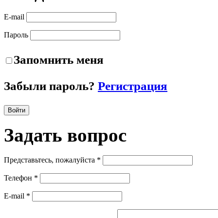
E-mail
Пароль
Запомнить меня
Забыли пароль?
Регистрация
Войти
Задать
вопрос
Представьтесь, пожалуйста *
Телефон *
E-mail *