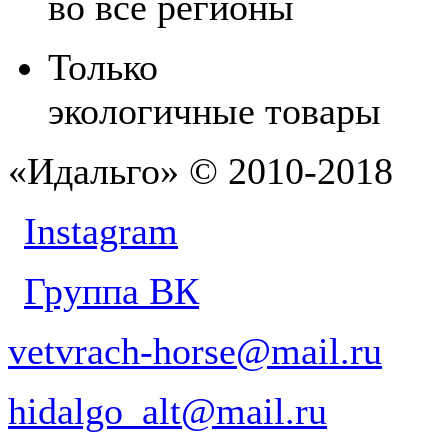
во все регионы
Только
экологичные товары
«Идальго» © 2010-2018
Instagram
Группа ВК
vetvrach-horse@mail.ru
hidalgo_alt@mail.ru