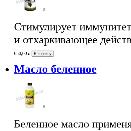
Стимулирует иммунитет,
и отхаркивающее действ
650,
00
п
В корзину
Масло беленное
Беленное масло примен