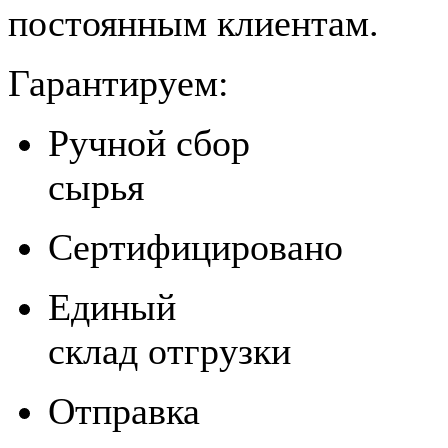
постоянным клиентам.
Гарантируем:
Ручной cбор
сырья
Сертифицировано
Единый
склад отгрузки
Отправка