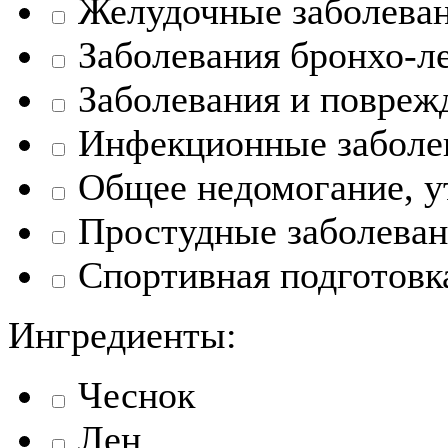
Желудочные заболева
Заболевания бронхо-л
Заболевания и повреж
Инфекционные заболе
Общее недомогание, у
Простудные заболеван
Спортивная подготовк
Ингредиенты:
Чеснок
Лен