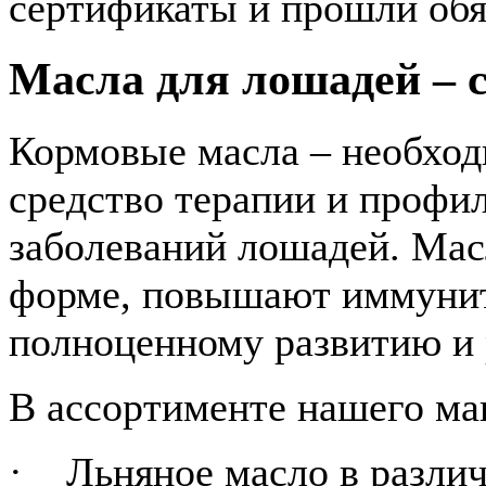
сертификаты и прошли обя
Масла для лошадей – с
Кормовые масла – необход
средство терапии и профи
заболеваний лошадей. Мас
форме, повышают иммунит
полноценному развитию и 
В ассортименте нашего ма
· Льняное масло в различ