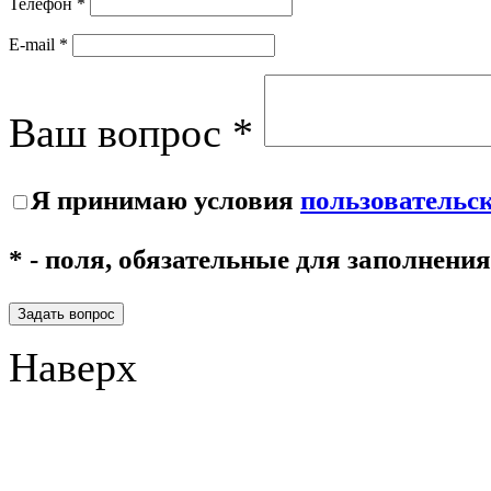
Телефон *
E-mail *
Ваш вопрос *
Я принимаю условия
пользовательс
* - поля, обязательные для заполнения
Задать вопрос
Наверх