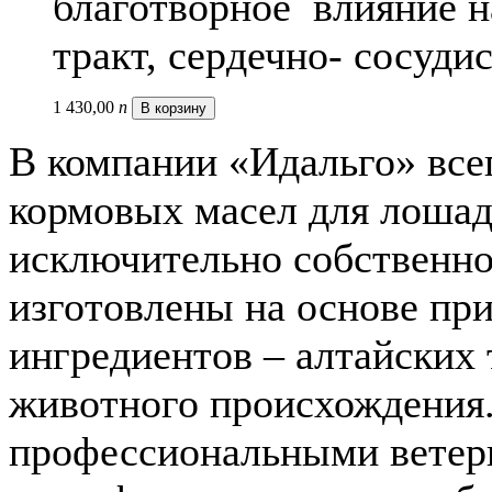
благотворное влияние н
тракт, сердечно- сосуди
1 430,
00
п
В корзину
В компании «Идальго» все
кормовых масел для лоша
исключительно собственно
изготовлены на основе пр
ингредиентов – алтайских 
животного происхождения
профессиональными ветер