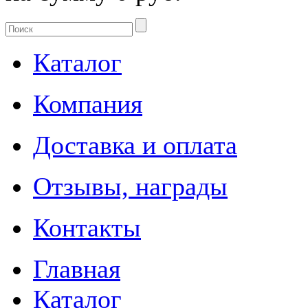
Каталог
Компания
Доставка и оплата
Отзывы, награды
Контакты
Главная
Каталог