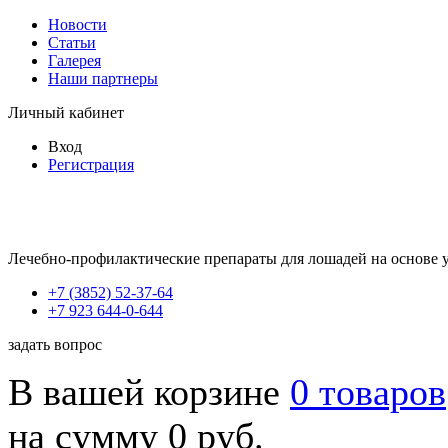
Новости
Статьи
Галерея
Наши партнеры
Личный кабинет
Вход
Регистрация
Лечебно-профилактические препараты для лошадей на основе 
+7 (3852) 52-37-64
+7 923 644-0-644
задать вопрос
В вашей корзине
0 товаров
на сумму 0 руб.