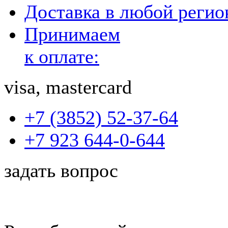
Доставка в любой реги
Принимаем
к оплате:
visa, mastercard
+7 (3852) 52-37-64
+7 923 644-0-644
задать вопрос