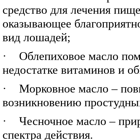
средство для лечения пищ
оказывающее благоприятно
вид лошадей;
· Облепиховое масло помо
недостатке витаминов и о
· Морковное масло – пов
возникновению простудны
· Чесночное масло – при
спектра действия.