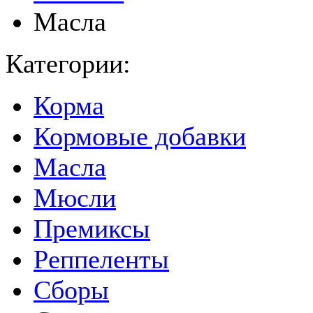
Масла
Категории:
Корма
Кормовые добавки
Масла
Мюсли
Премиксы
Реппеленты
Сборы