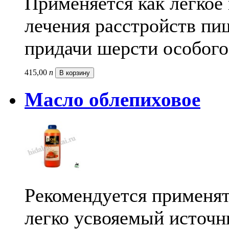
Применяется как легкое
лечения расстройств пи
придачи шерсти особого
415,
00
п
В корзину
Масло облепиховое
Рекомендуется применят
легко усвояемый источн