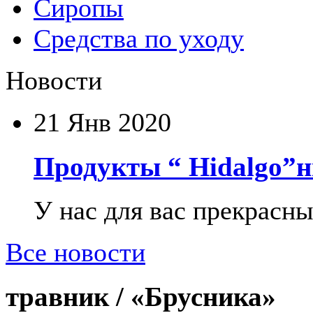
Сиропы
Средства по уходу
Новости
21
Янв 2020
Продукты “ Hidalgo”н
У нас для вас прекрасны
Все новости
травник /
«Брусника»