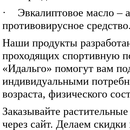
· Эвкалиптовое масло – а
противовирусное средство
Наши продукты разработан
проходящих спортивную по
«Идальго» помогут вам под
индивидуальными потребн
возраста, физического сос
Заказывайте растительные
через сайт. Делаем скидки