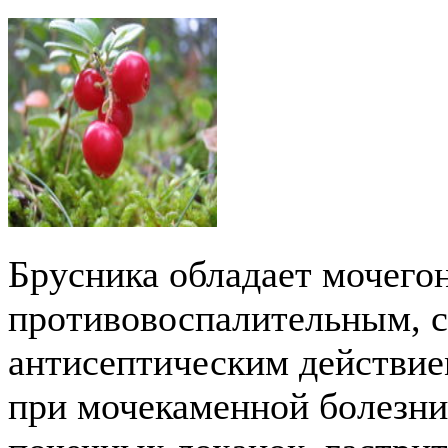
Брусника обладает мочег
противовоспалительным, 
антисептическим действие
при мочекаменной болезни