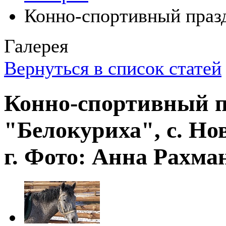
Конно-спортивный праз
Галерея
Вернуться в список статей
Конно-спортивный 
"Белокуриха", с. Н
г. Фото: Анна Рахма