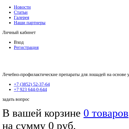
Новости
Статьи
Галерея
Наши партнеры
Личный кабинет
Вход
Регистрация
Лечебно-профилактические препараты для лошадей на основе 
+7 (3852) 52-37-64
+7 923 644-0-644
задать вопрос
В вашей корзине
0 товаров
на сумму 0 руб.