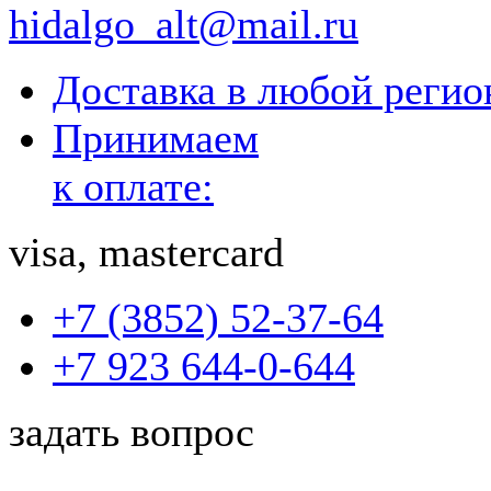
hidalgo_alt@mail.ru
Доставка в любой реги
Принимаем
к оплате:
visa, mastercard
+7 (3852) 52-37-64
+7 923 644-0-644
задать вопрос