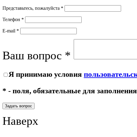
Представьтесь, пожалуйста *
Телефон *
E-mail *
Ваш вопрос *
Я принимаю условия
пользовательс
* - поля, обязательные для заполнения
Задать вопрос
Наверх