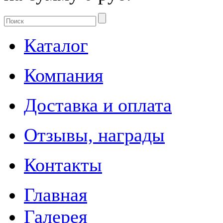
Каталог
Компания
Доставка и оплата
Отзывы, награды
Контакты
Главная
Галерея