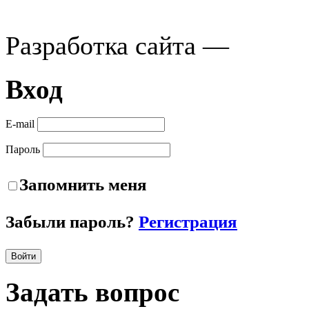
Разработка сайта —
Вход
E-mail
Пароль
Запомнить меня
Забыли пароль?
Регистрация
Войти
Задать
вопрос