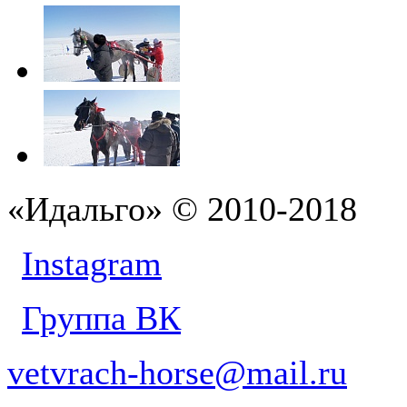
«Идальго» © 2010-2018
Instagram
Группа ВК
vetvrach-horse@mail.ru