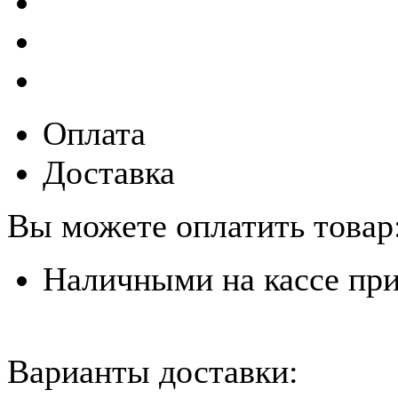
Оплата
Доставка
Вы можете оплатить товар
Наличными на кассе пр
Варианты доставки: