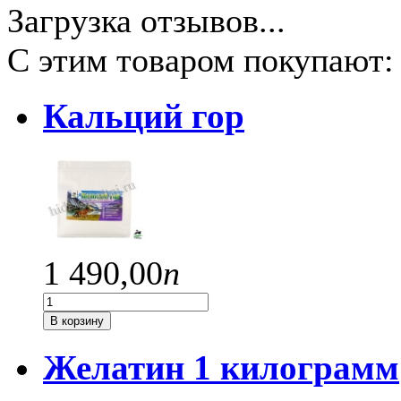
Загрузка отзывов...
С этим товаром покупают:
Кальций гор
1 490,
00
п
В корзину
Желатин 1 килограмм