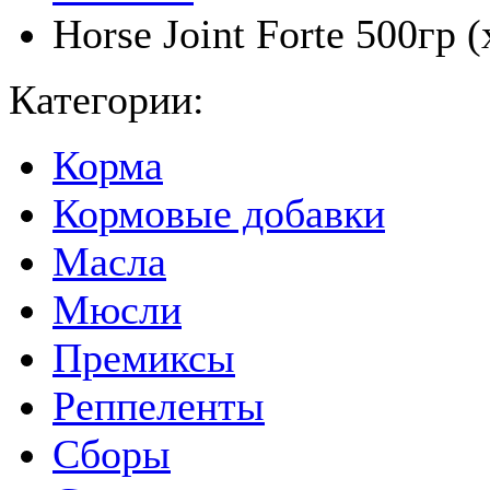
Horse Joint Forte 500гр
Категории:
Корма
Кормовые добавки
Масла
Мюсли
Премиксы
Реппеленты
Сборы