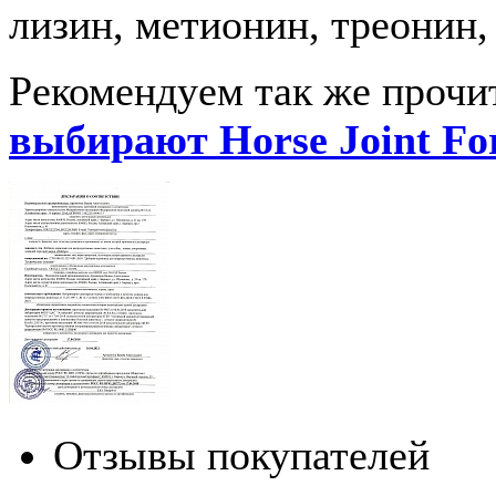
лизин, метионин, треонин,
Рекомендуем так же прочит
выбирают Horse Joint Fo
Отзывы покупателей