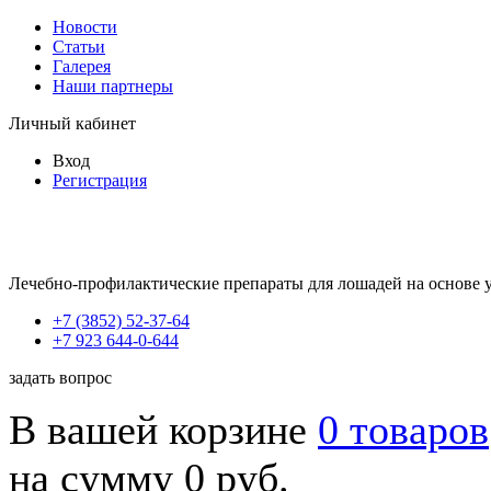
Новости
Статьи
Галерея
Наши партнеры
Личный кабинет
Вход
Регистрация
Лечебно-профилактические препараты для лошадей на основе 
+7 (3852) 52-37-64
+7 923 644-0-644
задать вопрос
В вашей корзине
0 товаров
на сумму 0 руб.