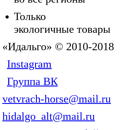
Только
экологичные товары
«Идальго» © 2010-2018
Instagram
Группа ВК
vetvrach-horse@mail.ru
hidalgo_alt@mail.ru