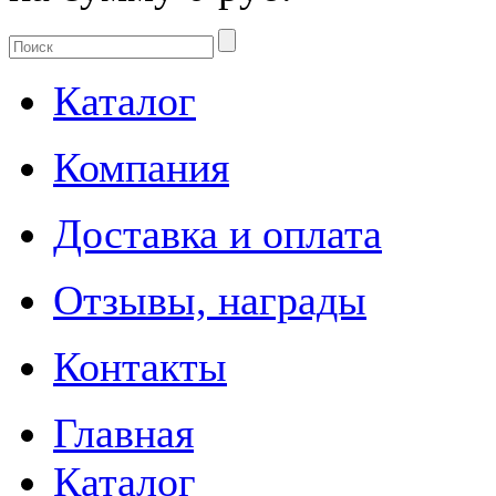
Каталог
Компания
Доставка и оплата
Отзывы, награды
Контакты
Главная
Каталог