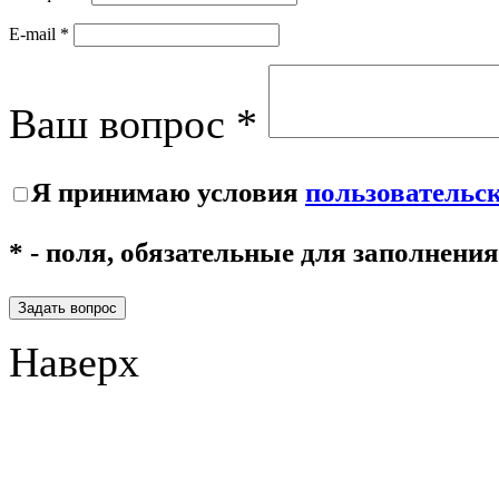
E-mail *
Ваш вопрос *
Я принимаю условия
пользовательс
* - поля, обязательные для заполнения
Задать вопрос
Наверх