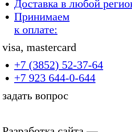
Доставка в любой реги
Принимаем
к оплате:
visa, mastercard
+7 (3852) 52-37-64
+7 923 644-0-644
задать вопрос
Разработка сайта —