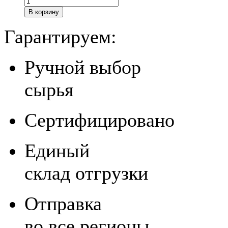
В корзину
Гарантируем:
Ручной выбор
сырья
Сертифицировано
Единый
склад отгрузки
Отправка
во все регионы