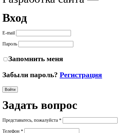
Вход
E-mail
Пароль
Запомнить меня
Забыли пароль?
Регистрация
Войти
Задать
вопрос
Представьтесь, пожалуйста *
Телефон *