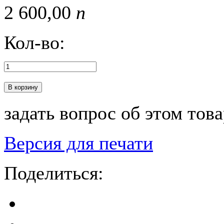
2 600,
00
п
Кол-во:
В корзину
задать вопрос об этом тов
Версия для печати
Поделиться: