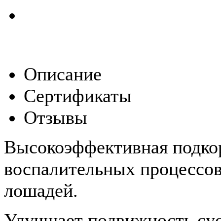
Описание
Сертификаты
Отзывы
Высокоэффективная подкор
воспалительных процессов
лошадей.
Улучшает подвижность сус