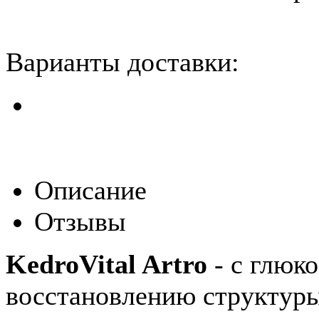
Варианты доставки:
Описание
Отзывы
KedroVital Artro
- с глюк
восстановлению структуры