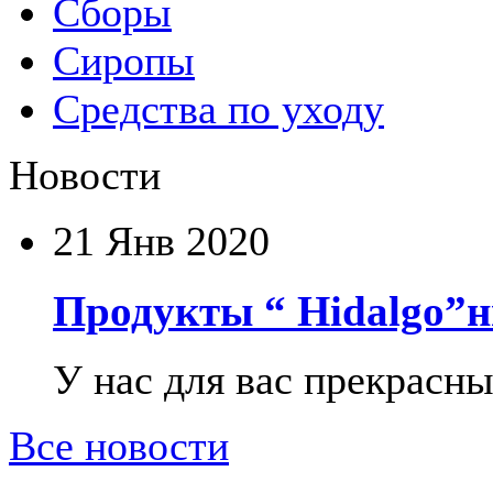
Сборы
Сиропы
Средства по уходу
Новости
21
Янв 2020
Продукты “ Hidalgo”н
У нас для вас прекрасны
Все новости