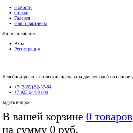
Новости
Статьи
Галерея
Наши партнеры
Личный кабинет
Вход
Регистрация
Лечебно-профилактические препараты для лошадей на основе 
+7 (3852) 52-37-64
+7 923 644-0-644
задать вопрос
В вашей корзине
0 товаров
на сумму 0 руб.