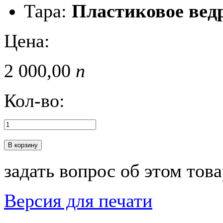
Тара:
Пластиковое ведро
Цена:
2 000,
00
п
Кол-во:
В корзину
задать вопрос об этом тов
Версия для печати