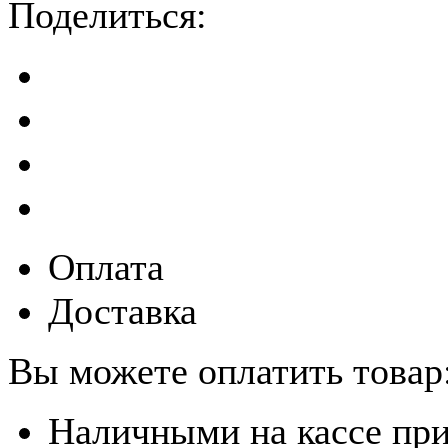
Поделиться:
Оплата
Доставка
Вы можете оплатить товар
Наличными на кассе пр