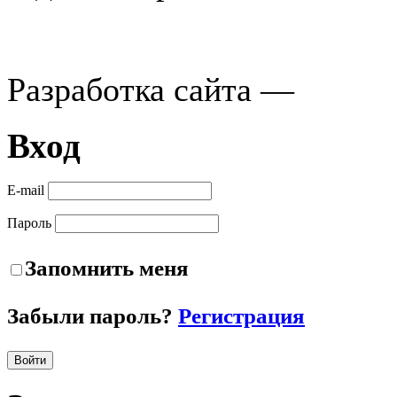
Разработка сайта —
Вход
E-mail
Пароль
Запомнить меня
Забыли пароль?
Регистрация
Войти