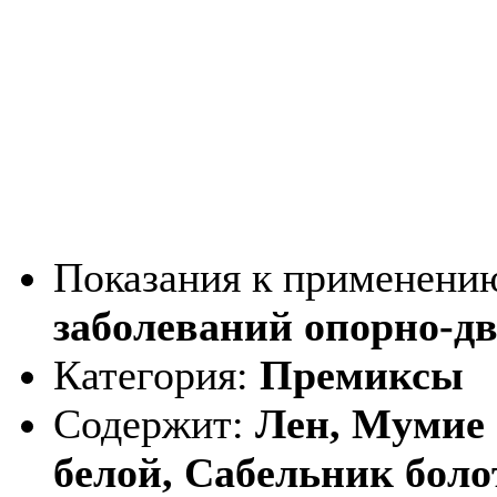
Показания к применени
заболеваний опорно-дв
Категория:
Премиксы
Содержит:
Лен, Мумие 
белой, Сабельник бол