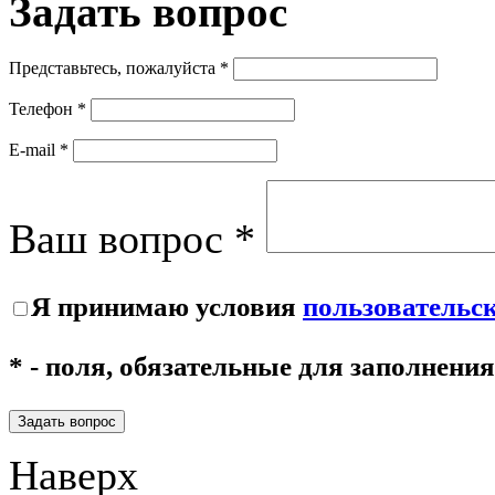
Задать
вопрос
Представьтесь, пожалуйста *
Телефон *
E-mail *
Ваш вопрос *
Я принимаю условия
пользовательс
* - поля, обязательные для заполнения
Задать вопрос
Наверх