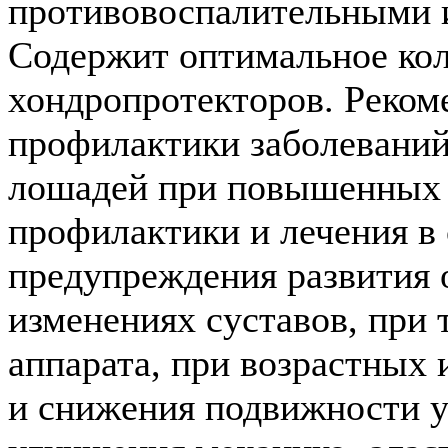
противовоспалительными 
Содержит оптимальное ко
хондропротекторов. Рекоме
профилактики заболеваний
лошадей при повышенных ф
профилактики и лечения в 
предупреждения развития 
изменениях суставов, при 
аппарата, при возрастных
и снижения подвижности у