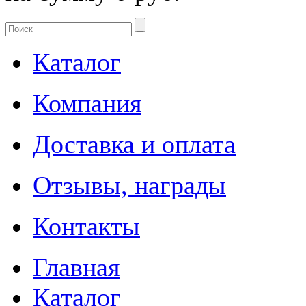
Каталог
Компания
Доставка и оплата
Отзывы, награды
Контакты
Главная
Каталог