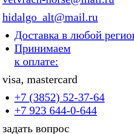
hidalgo_alt@mail.ru
Доставка в любой реги
Принимаем
к оплате:
visa, mastercard
+7 (3852) 52-37-64
+7 923 644-0-644
задать вопрос