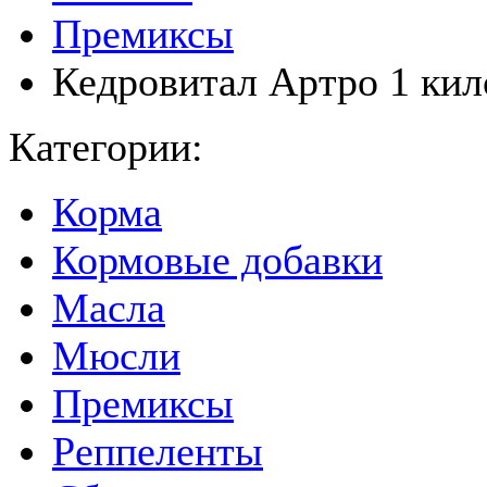
Премиксы
Кедровитал Артро 1 ки
Категории:
Корма
Кормовые добавки
Масла
Мюсли
Премиксы
Реппеленты