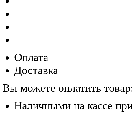
Оплата
Доставка
Вы можете оплатить товар
Наличными на кассе пр