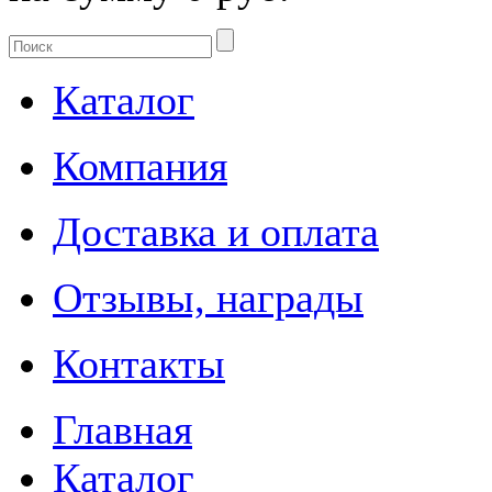
Каталог
Компания
Доставка и оплата
Отзывы, награды
Контакты
Главная
Каталог