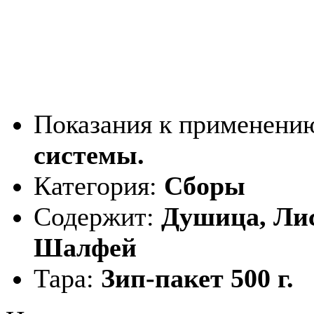
Показания к применени
системы.
Категория:
Сборы
Содержит:
Душица, Лис
Шалфей
Тара:
Зип-пакет 500 г.