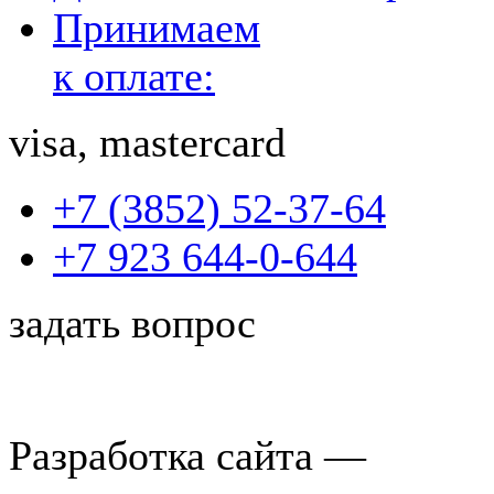
Принимаем
к оплате:
visa, mastercard
+7 (3852) 52-37-64
+7 923 644-0-644
задать вопрос
Разработка сайта —