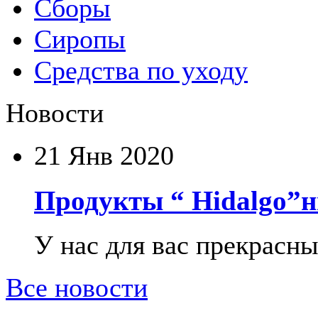
Сборы
Сиропы
Средства по уходу
Новости
21
Янв 2020
Продукты “ Hidalgo”н
У нас для вас прекрасны
Все новости