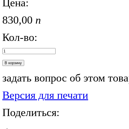
Цена:
830,
00
п
Кол-во:
В корзину
задать вопрос об этом тов
Версия для печати
Поделиться: