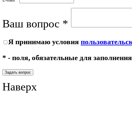
Ваш вопрос *
Я принимаю условия
пользовательс
* - поля, обязательные для заполнения
Задать вопрос
Наверх