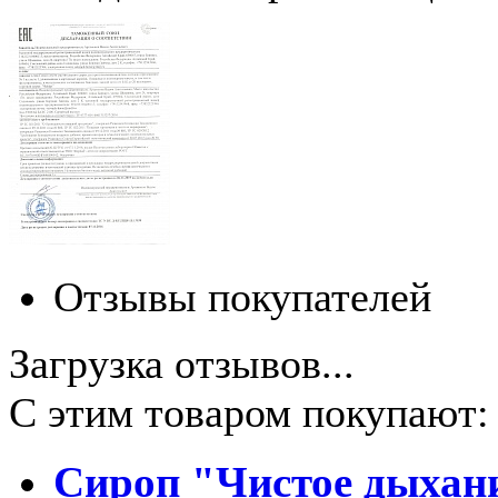
Отзывы покупателей
Загрузка отзывов...
С этим товаром покупают:
Сироп "Чистое дыхан