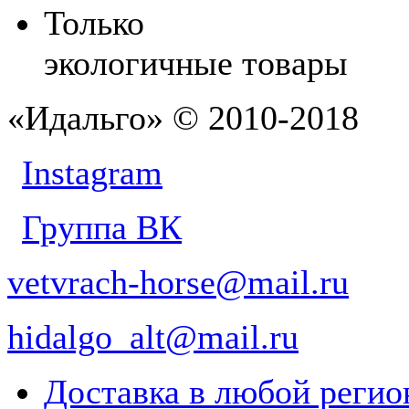
Только
экологичные товары
«Идальго» © 2010-2018
Instagram
Группа ВК
vetvrach-horse@mail.ru
hidalgo_alt@mail.ru
Доставка в любой реги