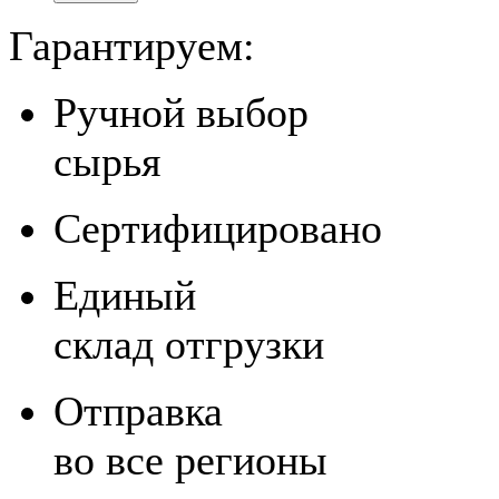
Гарантируем:
Ручной выбор
сырья
Сертифицировано
Единый
склад отгрузки
Отправка
во все регионы