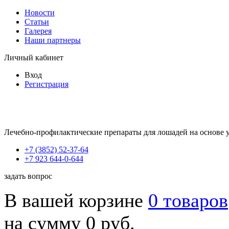
Новости
Статьи
Галерея
Наши партнеры
Личный кабинет
Вход
Регистрация
Лечебно-профилактические препараты для лошадей на основе 
+7 (3852) 52-37-64
+7 923 644-0-644
задать вопрос
В вашей корзине
0 товаров
на сумму 0 руб.