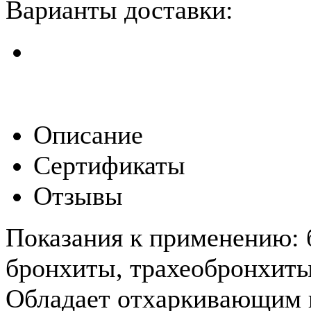
Варианты доставки:
Описание
Сертификаты
Отзывы
Показания к применению: 
бронхиты, трахеобронхиты
Обладает отхаркивающим 