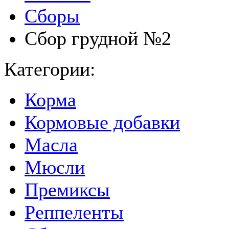
Сборы
Сбор грудной №2
Категории:
Корма
Кормовые добавки
Масла
Мюсли
Премиксы
Реппеленты