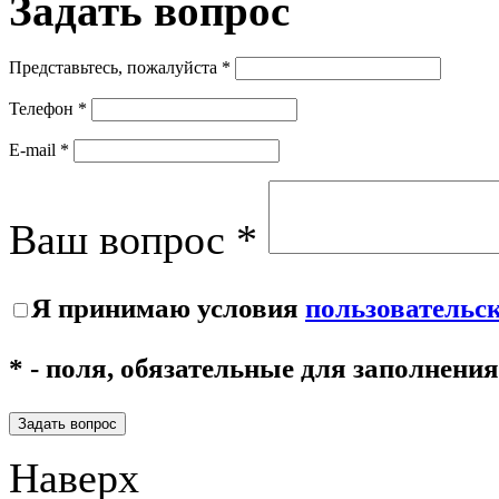
Задать
вопрос
Представьтесь, пожалуйста *
Телефон *
E-mail *
Ваш вопрос *
Я принимаю условия
пользовательс
* - поля, обязательные для заполнения
Задать вопрос
Наверх