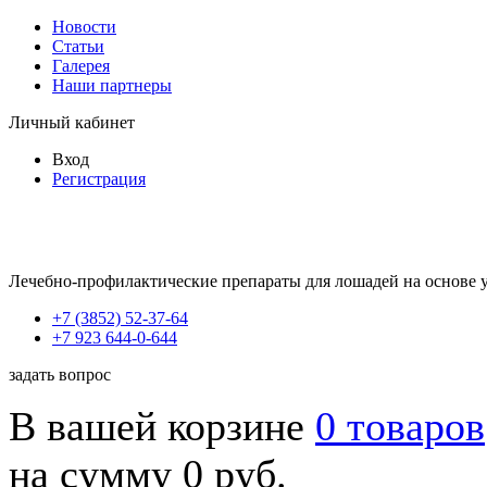
Новости
Статьи
Галерея
Наши партнеры
Личный кабинет
Вход
Регистрация
Лечебно-профилактические препараты для лошадей на основе 
+7 (3852) 52-37-64
+7 923 644-0-644
задать вопрос
В вашей корзине
0 товаров
на сумму 0 руб.