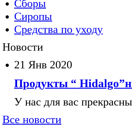
Сборы
Сиропы
Средства по уходу
Новости
21
Янв 2020
Продукты “ Hidalgo”н
У нас для вас прекрасны
Все новости