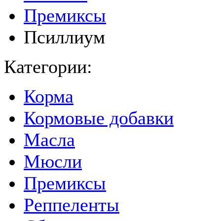
Премиксы
Псиллиум
Категории:
Корма
Кормовые добавки
Масла
Мюсли
Премиксы
Реппеленты