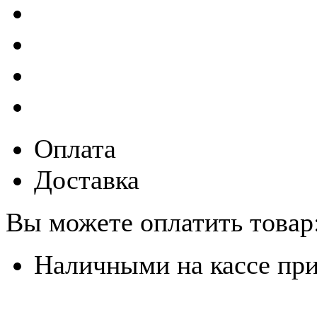
Оплата
Доставка
Вы можете оплатить товар
Наличными на кассе пр