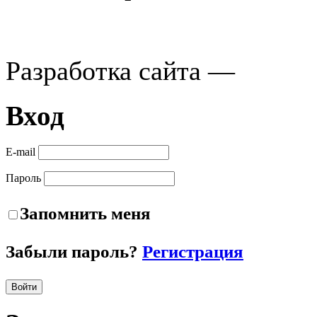
Разработка сайта —
Вход
E-mail
Пароль
Запомнить меня
Забыли пароль?
Регистрация
Войти