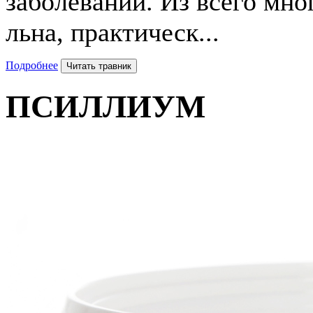
заболеваний. Из всего мн
льна, практическ...
Подробнее
Читать травник
ПСИЛЛИУМ