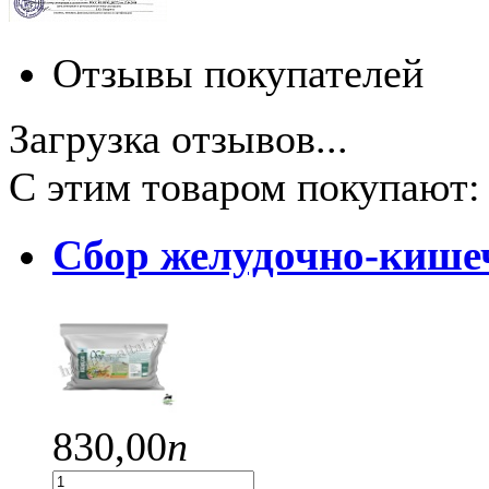
Отзывы покупателей
Загрузка отзывов...
С этим товаром покупают:
Сбор желудочно-киш
830,
00
п