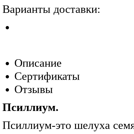
Варианты доставки:
Описание
Сертификаты
Отзывы
Псиллиум.
Псиллиум-это шелуха сем