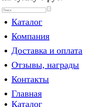
Каталог
Компания
Доставка и оплата
Отзывы, награды
Контакты
Главная
Каталог