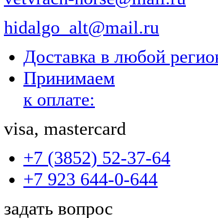
hidalgo_alt@mail.ru
Доставка в любой реги
Принимаем
к оплате:
visa, mastercard
+7 (3852) 52-37-64
+7 923 644-0-644
задать вопрос