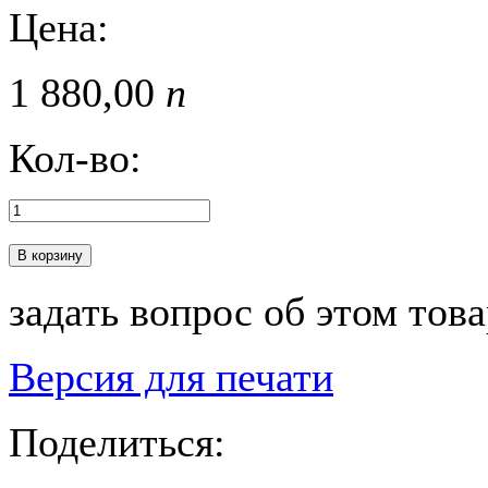
Цена:
1 880,
00
п
Кол-во:
В корзину
задать вопрос об этом тов
Версия для печати
Поделиться: