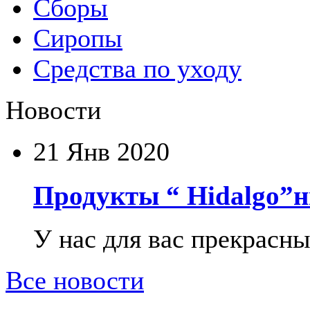
Сборы
Сиропы
Средства по уходу
Новости
21
Янв 2020
Продукты “ Hidalgo”н
У нас для вас прекрасны
Все новости