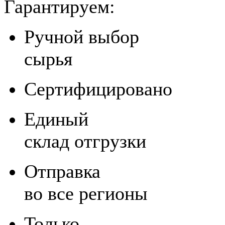
Гарантируем:
Ручной выбор
сырья
Сертифицировано
Единый
склад отгрузки
Отправка
во все регионы
Только