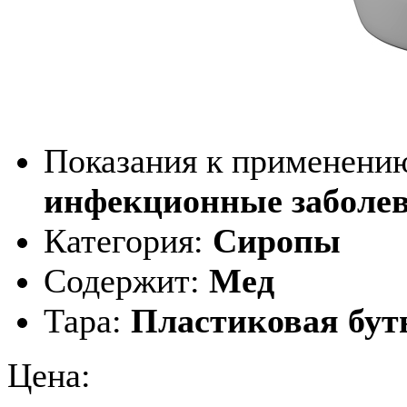
Показания к применени
инфекционные заболев
Категория:
Сиропы
Содержит:
Мед
Тара:
Пластиковая буты
Цена: