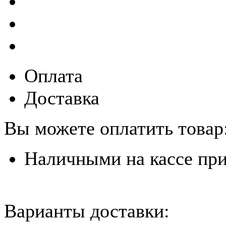
Оплата
Доставка
Вы можете оплатить товар
Наличными на кассе пр
Варианты доставки: