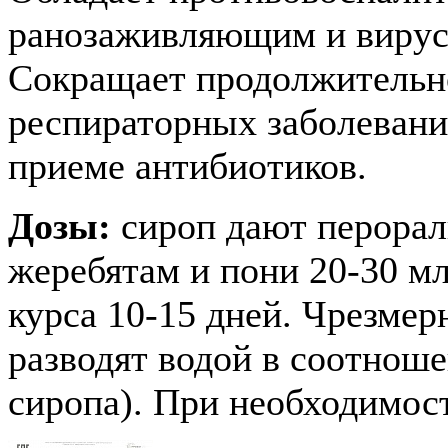
ранозаживляющим и вирус
Сокращает продолжительно
респираторных заболевани
приеме антибиотиков.
Дозы:
сироп дают перорал
жеребятам и пони 20-30 мл
курса 10-15 дней. Чрезме
разводят водой в соотношен
сиропа). При необходимос