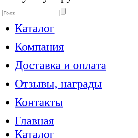
Каталог
Компания
Доставка и оплата
Отзывы, награды
Контакты
Главная
Каталог