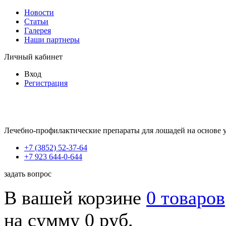
Новости
Статьи
Галерея
Наши партнеры
Личный кабинет
Вход
Регистрация
Лечебно-профилактические препараты для лошадей на основе 
+7 (3852) 52-37-64
+7 923 644-0-644
задать вопрос
В вашей корзине
0 товаров
на сумму 0 руб.