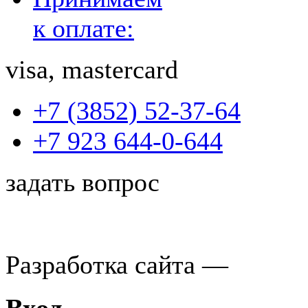
к оплате:
visa, mastercard
+7 (3852) 52-37-64
+7 923 644-0-644
задать вопрос
Разработка сайта —