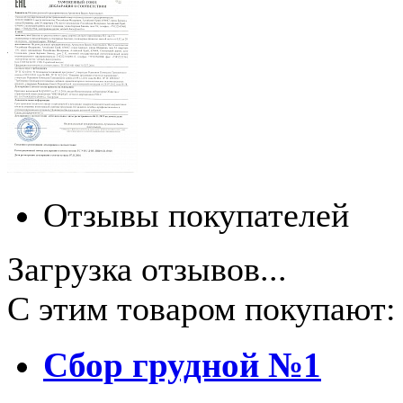
Отзывы покупателей
Загрузка отзывов...
С этим товаром покупают:
Сбор грудной №1