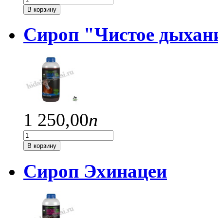
В корзину
Сироп "Чистое дыхан
1 250,
00
п
В корзину
Сироп Эхинацеи