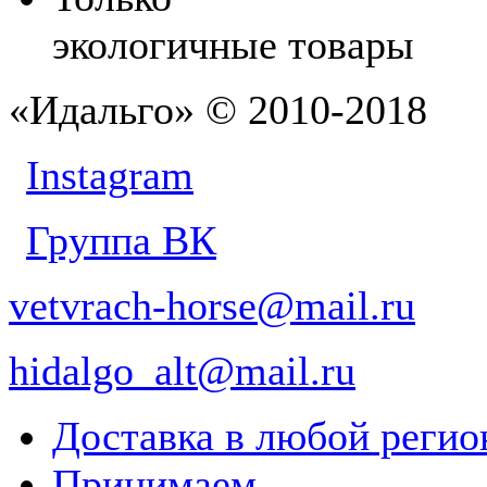
экологичные товары
«Идальго» © 2010-2018
Instagram
Группа ВК
vetvrach-horse@mail.ru
hidalgo_alt@mail.ru
Доставка в любой реги
Принимаем