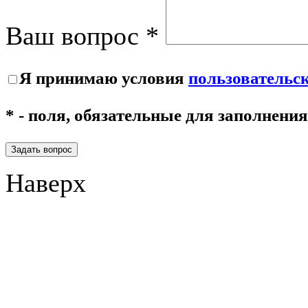
Ваш вопрос *
Я принимаю условия
пользовательс
* - поля, обязательные для заполнения
Задать вопрос
Наверх