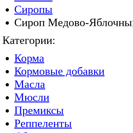
Сиропы
Сироп Медово-Яблочны
Категории:
Корма
Кормовые добавки
Масла
Мюсли
Премиксы
Реппеленты